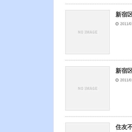
新宿
2011/0
新宿区
2011/0
住友