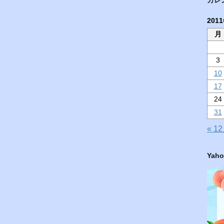
201
月
3
10
17
24
31
« 1
Ya