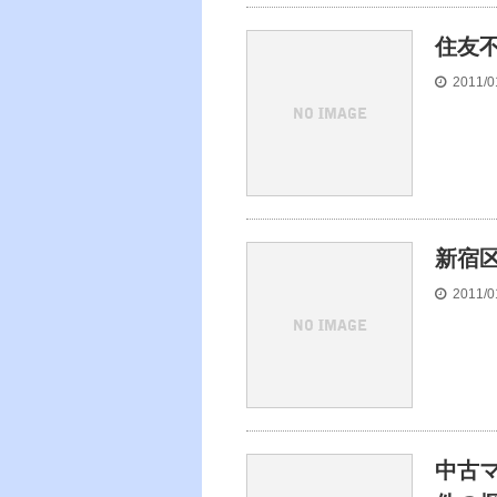
住友
2011/0
新宿
2011/0
中古