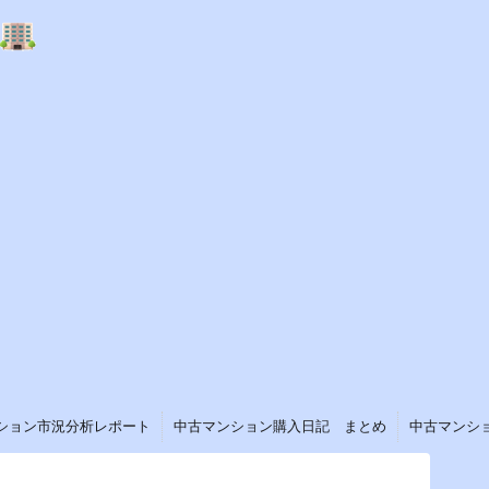
ション市況分析レポート
中古マンション購入日記 まとめ
中古マンシ