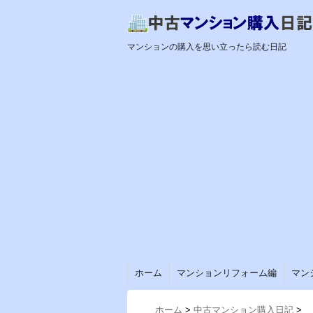
マンションの購入を思い立ったら読む日記
ホーム
マンションリフォーム編
マン
ホーム
>
中古マンション購入日記
>