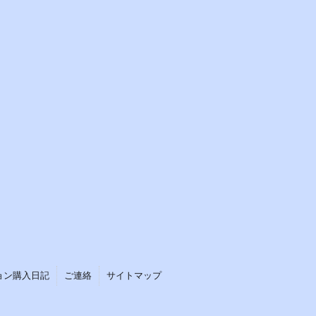
ョン購入日記
ご連絡
サイトマップ