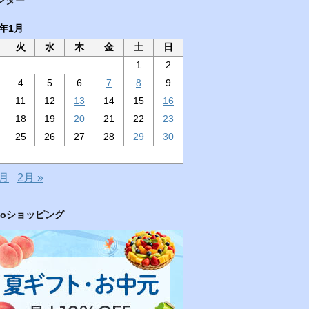
1年1月
火
水
木
金
土
日
1
2
4
5
6
7
8
9
11
12
13
14
15
16
18
19
20
21
22
23
25
26
27
28
29
30
2月
2月 »
hooショッピング