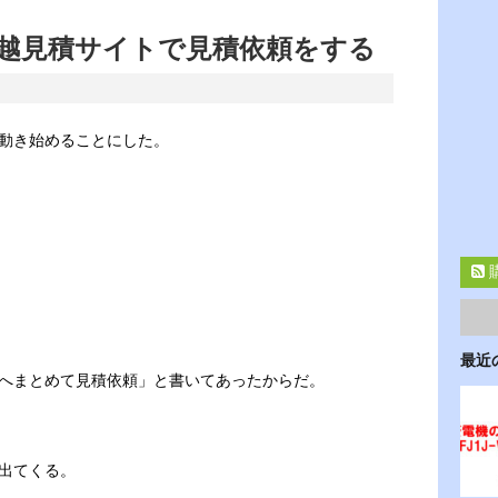
越見積サイトで見積依頼をする
動き始めることにした。
最近
へまとめて見積依頼」と書いてあったからだ。
出てくる。