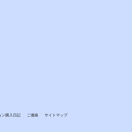
ョン購入日記
ご連絡
サイトマップ