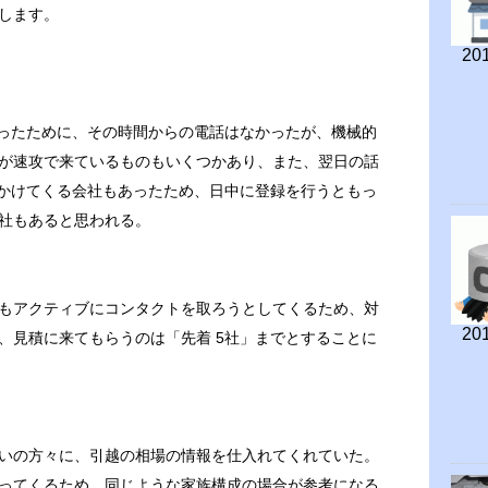
します。
201
あったために、その時間からの電話はなかったが、機械的
が速攻で来ているものもいくつかあり、また、翌日の話
をかけてくる会社もあったため、日中に登録を行うともっ
社もあると思われる。
もアクティブにコンタクトを取ろうとしてくるため、対
201
、見積に来てもらうのは「先着 5社」までとすることに
いの方々に、引越の相場の情報を仕入れてくれていた。
ってくるため、同じような家族構成の場合が参考になる