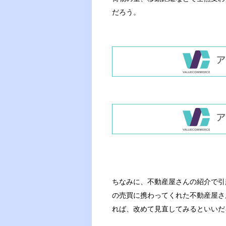
だろう。
ちなみに、不動産屋さんの紹介で引
の売買に携わってくれた不動産屋さ
れば、改めて見直してみるといいだ