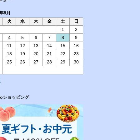
6年8月
火
水
木
金
土
日
1
2
4
5
6
7
8
9
11
12
13
14
15
16
18
19
20
21
22
23
25
26
27
28
29
30
月
hooショッピング