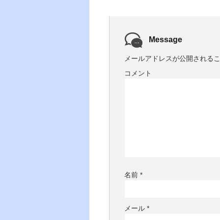
Message
メールアドレスが公開される
コメント
名前
*
メール
*