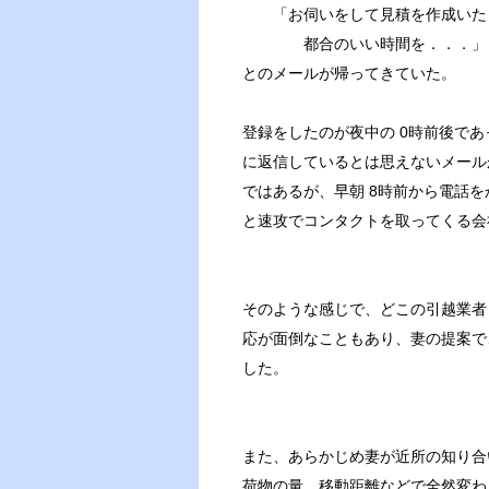
「お伺いをして見積を作成いた
都合のいい時間を．．．」
とのメールが帰ってきていた。
登録をしたのが夜中の 0時前後で
に返信しているとは思えないメール
ではあるが、早朝 8時前から電話
と速攻でコンタクトを取ってくる会
そのような感じで、どこの引越業者
応が面倒なこともあり、妻の提案で
した。
また、あらかじめ妻が近所の知り合
荷物の量、移動距離などで全然変わ