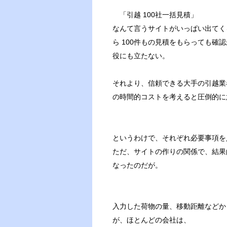
「引越 100社一括見積」
なんて言うサイトがいっぱい出てく
ら 100件もの見積をもらっても
役にも立たない。
それより、信頼できる大手の引越業
の時間的コストを考えると圧倒的に
というわけで、それぞれ必要事項を
ただ、サイトの作りの関係で、結果
なったのだが。
入力した荷物の量、移動距離などか
が、ほとんどの会社は、