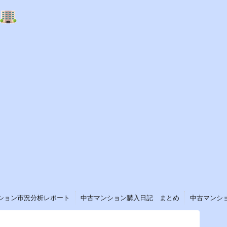
ション市況分析レポート
中古マンション購入日記 まとめ
中古マンシ