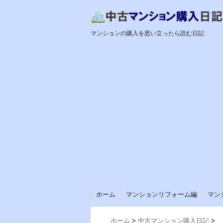
マンションの購入を思い立ったら読む日記
ホーム
マンションリフォーム編
マン
ホーム
>
中古マンション購入日記
>