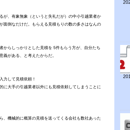
202
るが、有象無象（というと失礼だが）の中小引越業者か
確認が面倒なだけだ。もらえる見積もりの数の多さはなんの
者からしっかりとした見積を 5件もらう方が、自分たち
意義がある、と考えたからだ。
201
入力して見積依頼！
的に大手の引越業者以外にも見積依頼してしまうことに
ら、機械的に概算の見積を送ってくる会社も数社あった