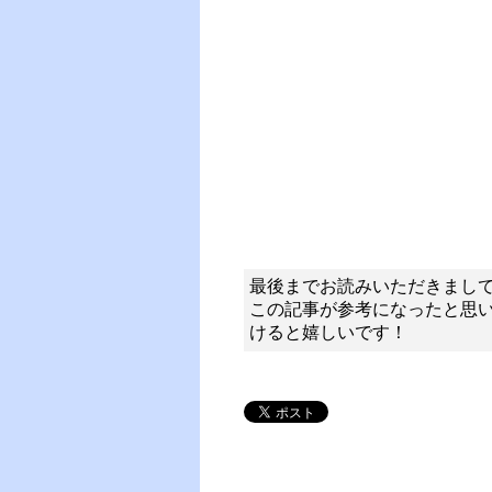
最後までお読みいただきまし
この記事が参考になったと思
けると嬉しいです！