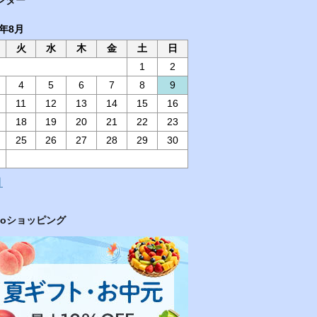
6年8月
火
水
木
金
土
日
1
2
4
5
6
7
8
9
11
12
13
14
15
16
18
19
20
21
22
23
25
26
27
28
29
30
月
hooショッピング