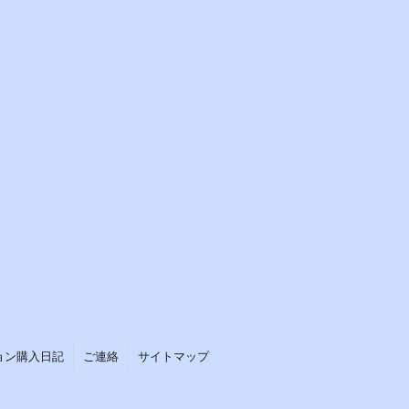
ョン購入日記
ご連絡
サイトマップ