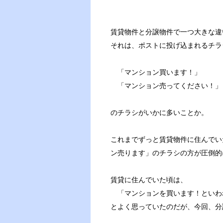
賃貸物件と分譲物件で一つ大きな違
それは、ポストに投げ込まれるチラ
「マンション買います！」
「マンション売ってください！」
のチラシがいかに多いことか。
これまでずっと賃貸物件に住んでい
ン売ります」のチラシの方が圧倒的
賃貸に住んでいた頃は、
「マンションを買います！といわ
とよく思っていたのだが、今回、分