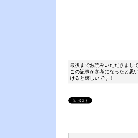
最後までお読みいただきまし
この記事が参考になったと思
けると嬉しいです！