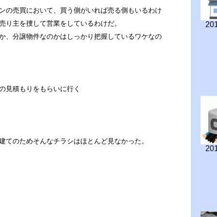
ンの売買において、買う側がいれば売る側もいるわけ
売り主を捜して営業をしているわけだ。
201
か、分譲物件なのかはしっかり把握しているワケなの
の見積もりをもらいに行く
建てのためそんなチラシはほとんど見なかった。
201