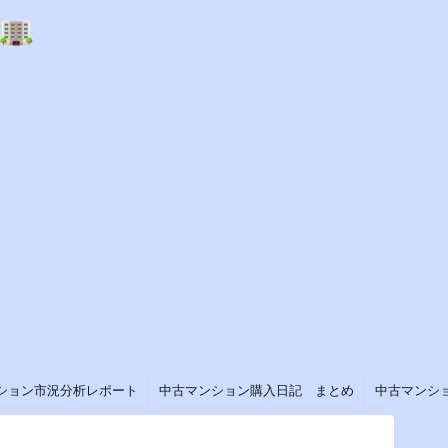
ション市況分析レポート
中古マンション購入日記 まとめ
中古マンシ