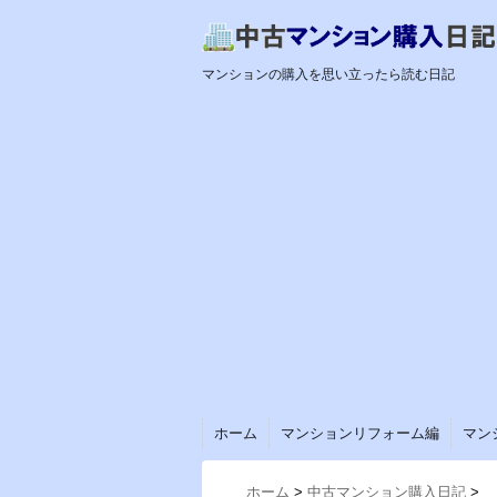
マンションの購入を思い立ったら読む日記
ホーム
マンションリフォーム編
マン
ホーム
>
中古マンション購入日記
>