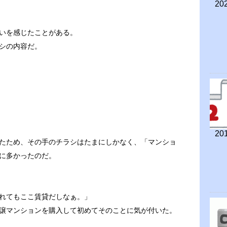
202
いを感じたことがある。
シの内容だ。
201
たため、その手のチラシはたまにしかなく、「マンショ
に多かったのだ。
れてもここ賃貸だしなぁ。」
譲マンションを購入して初めてそのことに気が付いた。