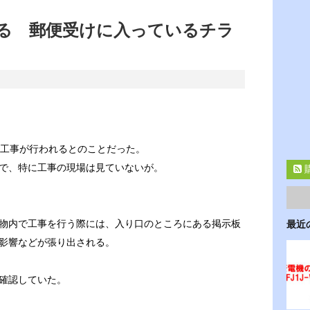
る 郵便受けに入っているチラ
日に工事が行われるとのことだった。
で、特に工事の現場は見ていないが。
物内で工事を行う際には、入り口のところにある掲示板
最近
影響などが張り出される。
確認していた。