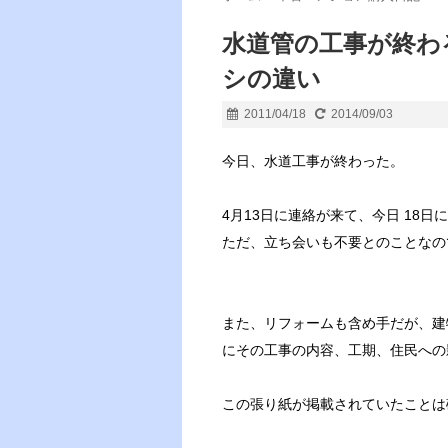
水道管の工事が終わ
シの違い
2011/04/18
2014/09/03
今日、水道工事が終わった。
4月13日に連絡が来て、今日 18
ただ、立ち会いも不要とのことなの
また、リフォームも含め手だが、建
にその工事の内容、工期、住民への
この張り紙が掲載されていたことは