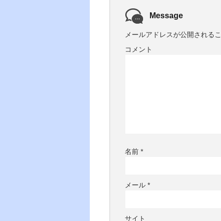
Message
メールアドレスが公開される
コメント
名前
*
メール
*
サイト