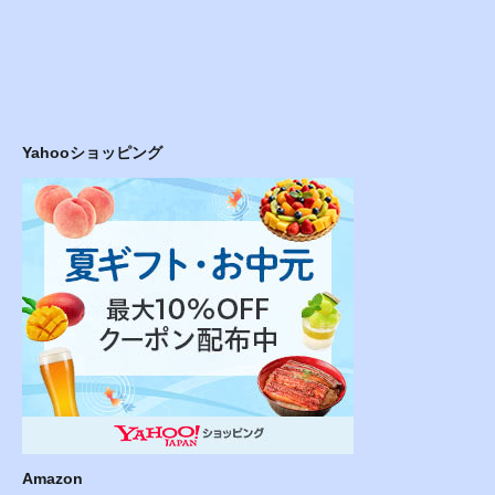
Yahooショッピング
Amazon