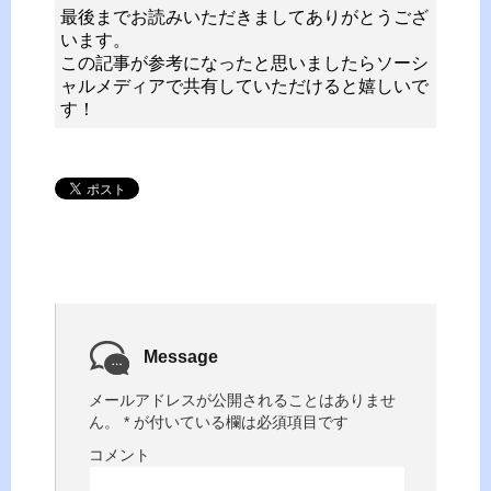
最後までお読みいただきましてありがとうござ
います。
この記事が参考になったと思いましたらソーシ
ャルメディアで共有していただけると嬉しいで
す！
Message
メールアドレスが公開されることはありませ
ん。
*
が付いている欄は必須項目です
コメント