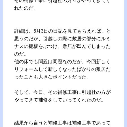
その補修工事に引越社の方々がやってきてく
れたのだ。
詳細は、6月3日の日記を見てもらえれば、と
思うのだが、引越しの際に敷居の部分にルミ
ナスの棚板をぶつけ、敷居が凹んでしまった
のだ。
他の床でも問題は問題なのだが、今回新しく
リフォームして新しくなったばかりの敷居だ
ったことも大きなポイントだった。
そして、今日、その補修工事に引越社の方が
やってきて補修をしていってくれたのだ。
結果から言うと補修工事は補修工事であって