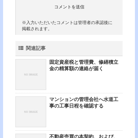
※入力いただいたコメントは管理者の承認後に
掲載されます。
関連記事
固定資産税と管理費、修繕積立
金の精算額の連絡が届く
マンションの管理会社へ水道工
事の工事日程を確認する
不動産売買の本契約、および、