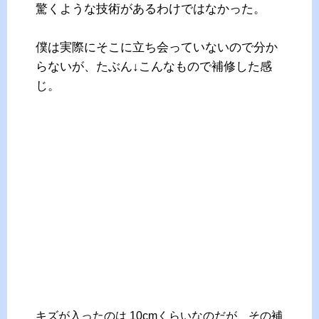
驚くような技術があるわけではなかった。
僕は実際にそこに立ち会っていないので分か
らないが、たぶん↓こんなもので補修した感
じ。
キズが入ったのは 10cmくらいなのだが、その補