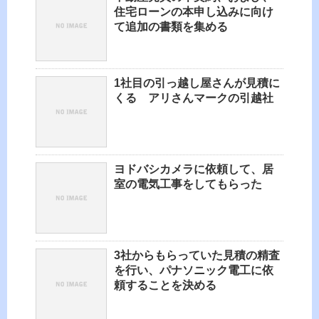
住宅ローンの本申し込みに向け
て追加の書類を集める
1社目の引っ越し屋さんが見積に
くる アリさんマークの引越社
ヨドバシカメラに依頼して、居
室の電気工事をしてもらった
3社からもらっていた見積の精査
を行い、パナソニック電工に依
頼することを決める