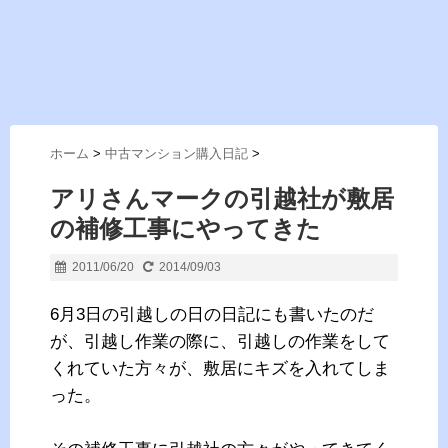
ホーム
>
中古マンション購入日記
>
アリさんマークの引越社が敷居
の補修工事にやってきた
2011/06/20
2014/09/03
6月3日の引越しの日の日記にも書いたのだ
が、引越し作業の際に、引越しの作業をして
くれていた方々が、敷居にキズを入れてしま
った。