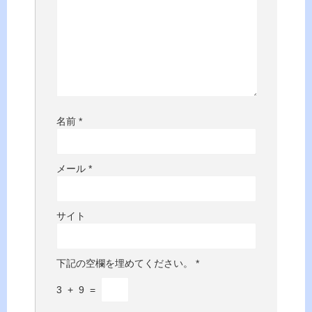
名前
*
メール
*
サイト
下記の空欄を埋めてください。
*
3
+
9
=