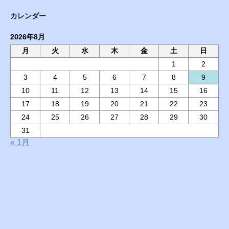
カレンダー
2026年8月
月
火
水
木
金
土
日
1
2
3
4
5
6
7
8
9
10
11
12
13
14
15
16
17
18
19
20
21
22
23
24
25
26
27
28
29
30
31
« 1月