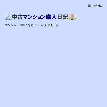
MENU
マンションの購入を思い立ったら読む日記