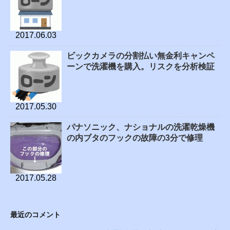
2017.06.03
ビックカメラの分割払い無金利キャンペ
ーンで洗濯機を購入。リスクを分析検証
2017.05.30
パナソニック、ナショナルの洗濯乾燥機
の内ブタのフックの故障の3分で修理
2017.05.28
最近のコメント