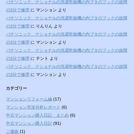
パナソニック、ナショナルの洗濯乾燥機の内ブタのフックの故障
の3分で修理
に
マンション
より
パナソニック、ナショナルの洗濯乾燥機の内ブタのフックの故障
の3分で修理
に
りんりん
より
パナソニック、ナショナルの洗濯乾燥機の内ブタのフックの故障
の3分で修理
に
マンション
より
パナソニック、ナショナルの洗濯乾燥機の内ブタのフックの故障
の3分で修理
に
テント
より
パナソニック、ナショナルの洗濯乾燥機の内ブタのフックの故障
の3分で修理
に
マンション
より
カテゴリー
マンションリフォーム編
(17)
マンション市況分析レポート
(6)
中古マンション購入日記 まとめ
(6)
中古マンション購入日記
(91)
ご連絡
(1)