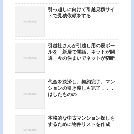
引っ越しに向けて引越見積サイ
トで見積依頼をする
引越社さんが引越し用の段ボー
ルを 新居で電話、ネットが開
通 今の住まいでネットが切断
代金を決済し、契約完了。マン
ションの引き渡しも完了．．．
はしたものの
本格的な中古マンション探しを
するために物件リストを作成