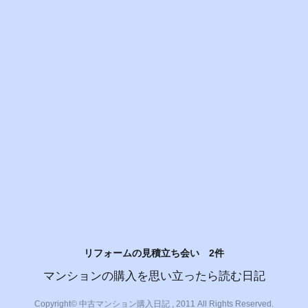
リフォームの見積立ち会い 2件
マンションの購入を思い立ったら読む日記
Copyright© 中古マンション購入日記 , 2011 All Rights Reserved.