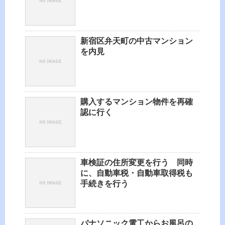
新宿区弁天町の中古マンション
を内見
購入するマンション物件を再確
認に行く
車検証の住所変更を行う 同時
に、自動車税・自動車取得税も
手続きを行う
パナソニック電工からお風呂の