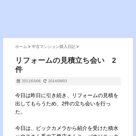
ホーム
>
中古マンション購入日記
>
リフォームの見積立ち会い 2
件
2011/03/06
2014/09/03
今日は昨日に引き続き、リフォームの見積を
出してもらうため、2件の立ち会いを行っ
た。
今日は、ビックカメラから紹介を受けた積水