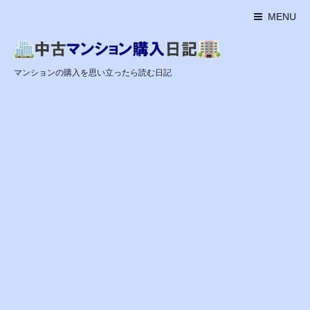
MENU
マンションの購入を思い立ったら読む日記