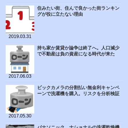
住みたい街、住んで良かった街ランキン
グが役に立たない理由
2019.03.31
持ち家か賃貸か論争は終了へ。人口減少
で不動産は負の資産になる時代が来た
2017.06.03
ビックカメラの分割払い無金利キャンペ
ーンで洗濯機を購入。リスクを分析検証
2017.05.30
パナソニック、ナショナルの洗濯乾燥機