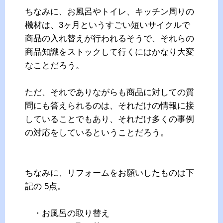
ちなみに、お風呂やトイレ、キッチン周りの
機材は、3ヶ月というすごい短いサイクルで
商品の入れ替えが行われるそうで、それらの
商品知識をストックして行くにはかなり大変
なことだろう。
ただ、それでありながらも商品に対しての質
問にも答えられるのは、それだけの情報に接
していることでもあり、それだけ多くの事例
の対応をしているということだろう。
ちなみに、リフォームをお願いしたものは下
記の 5点。
・お風呂の取り替え