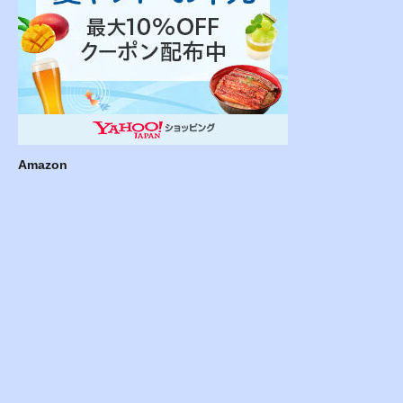
Amazon