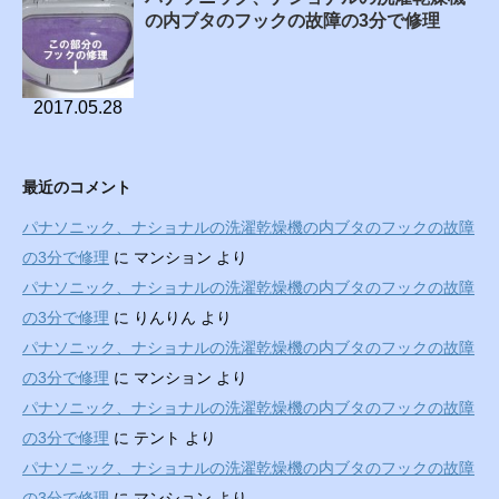
の内ブタのフックの故障の3分で修理
2017.05.28
最近のコメント
パナソニック、ナショナルの洗濯乾燥機の内ブタのフックの故障
の3分で修理
に
マンション
より
パナソニック、ナショナルの洗濯乾燥機の内ブタのフックの故障
の3分で修理
に
りんりん
より
パナソニック、ナショナルの洗濯乾燥機の内ブタのフックの故障
の3分で修理
に
マンション
より
パナソニック、ナショナルの洗濯乾燥機の内ブタのフックの故障
の3分で修理
に
テント
より
パナソニック、ナショナルの洗濯乾燥機の内ブタのフックの故障
の3分で修理
に
マンション
より