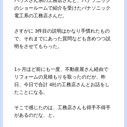
ハウスさん系の工務店さんと、パナソニック
のショールームで紹介を受けたパナソニック
電工系の工務店さんだ。
さすがに 3件目の説明はかなり手慣れたもの
で、それまでにあった質問なども含めつつ説
明をさせてもらった。
1ヶ月ほど前にも一度、不動産屋さん経由で
リフォームの見積もりを取ったのだが、昨
日、今日で合計 4社の工務店さんとお話をし
たことになる。
そこで感じたのは、工務店さんも得手不得手
があるのだな、と。