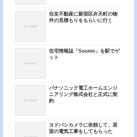
住友不動産に新宿区弁天町の物
件の見積もりをもらいに行く
住宅情報誌「Suumo」を駅でゲ
ット
パナソニック電工ホームエンジ
ニアリング株式会社と正式に契
約
ヨドバシカメラに依頼して、居
室の電気工事をしてもらった