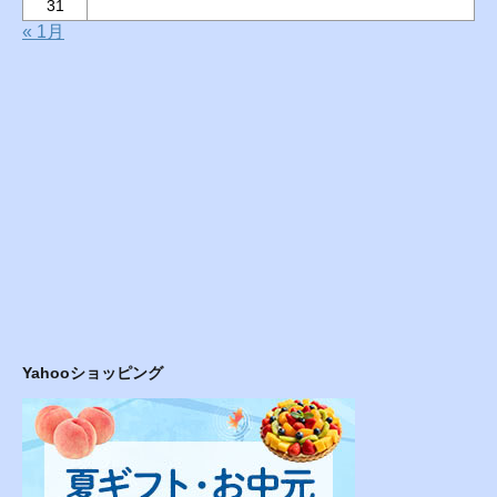
31
« 1月
Yahooショッピング