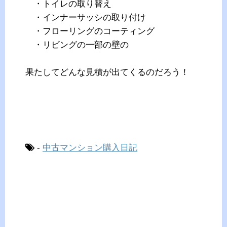
・トイレの取り替え
・インナーサッシの取り付け
・フローリングのコーティング
・リビングの一部の壁の
果たしてどんな見積が出てくるのだろう！
-
中古マンション購入日記