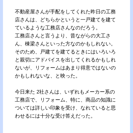
不動産屋さんが手配をしてくれた昨日の工務
店さんは、どちらかというと一戸建てを建て
ているような工務店さんなのだろう。
工務店さんと言うより、昔ながらの大工さ
ん、棟梁さんといった方なのかもしれない。
そのため、戸建てを建てるときにはいろいろ
と親切にアドバイスを出してくれるかもしれ
ないが、リフォームはあまり得意ではないの
かもしれないな、と映った。
今日来た 2社さんは、いずれもメーカー系の
工務店で、リフォーム、特に、商品の知識に
ついては詳しい印象を受け、なれていると思
わせるには十分な受け答えだった。