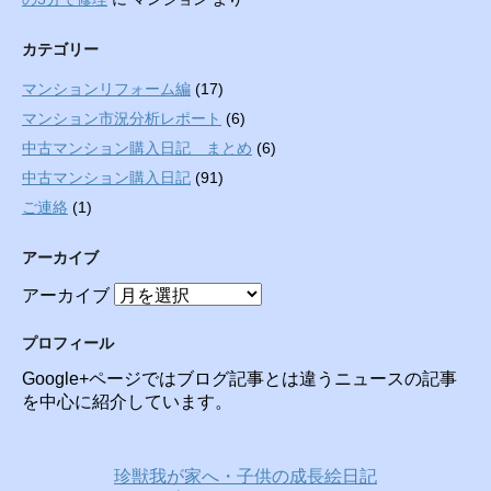
カテゴリー
マンションリフォーム編
(17)
マンション市況分析レポート
(6)
中古マンション購入日記 まとめ
(6)
中古マンション購入日記
(91)
ご連絡
(1)
アーカイブ
アーカイブ
プロフィール
Google+ページではブログ記事とは違うニュースの記事
を中心に紹介しています。
珍獣我が家へ・子供の成長絵日記