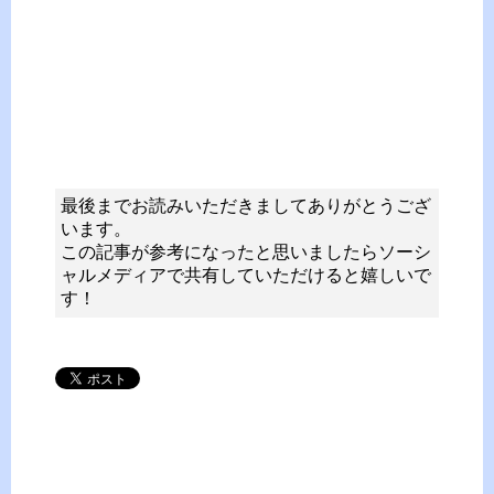
最後までお読みいただきましてありがとうござ
います。
この記事が参考になったと思いましたらソーシ
ャルメディアで共有していただけると嬉しいで
す！