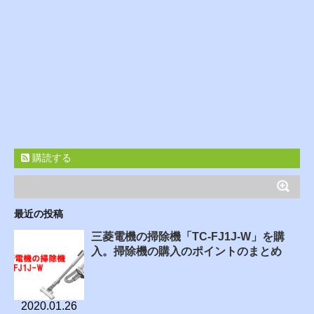
購読する
最近の投稿
三菱電機の掃除機「TC-FJ1J-W」を購
入。掃除機の購入のポイントのまとめ
2020.01.26