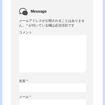
Message
メールアドレスが公開されることはありませ
ん。
*
が付いている欄は必須項目です
コメント
名前
*
メール
*