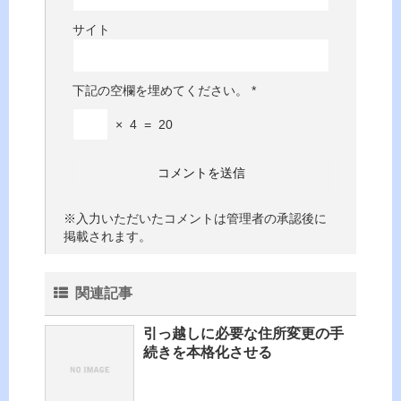
サイト
下記の空欄を埋めてください。
*
×
4
=
20
※入力いただいたコメントは管理者の承認後に
掲載されます。
関連記事
引っ越しに必要な住所変更の手
続きを本格化させる